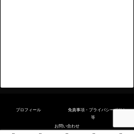
プロフィール
免責事項・プライバシーポリシー
等
お問い合わせ