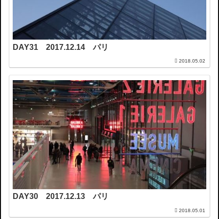
DAY31 2017.12.14 パリ
2018.05.02
DAY30 2017.12.13 パリ
2018.05.01