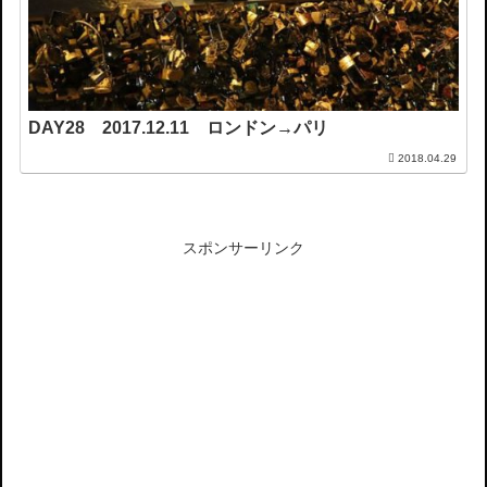
DAY28 2017.12.11 ロンドン→パリ
2018.04.29
スポンサーリンク