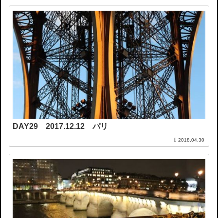
DAY29 2017.12.12 パリ
2018.04.30