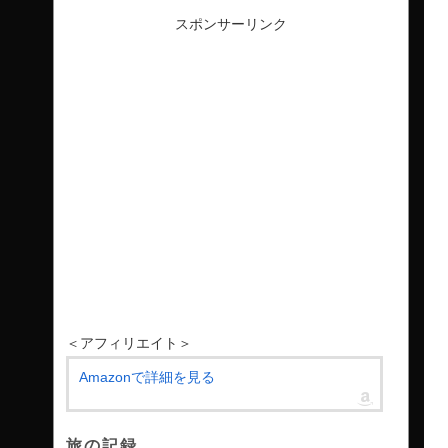
スポンサーリンク
＜アフィリエイト＞
Amazonで詳細を見る
旅の記録