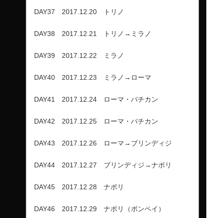
DAY37 2017.12.20 トリノ
DAY38 2017.12.21 トリノ→ミラノ
DAY39 2017.12.22 ミラノ
DAY40 2017.12.23 ミラノ→ローマ
DAY41 2017.12.24 ローマ・バチカン
DAY42 2017.12.25 ローマ・バチカン
DAY43 2017.12.26 ローマ→ブリンディジ
DAY44 2017.12.27 ブリンディジ→ナポリ
DAY45 2017.12.28 ナポリ
DAY46 2017.12.29 ナポリ（ポンペイ）