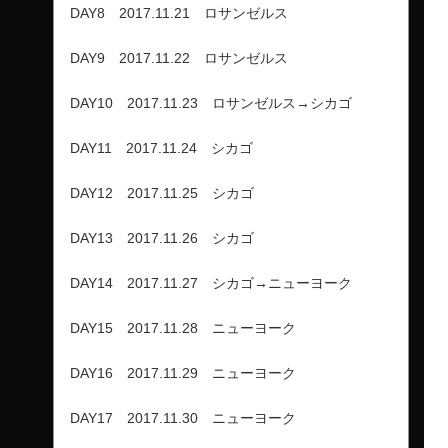
DAY8 2017.11.21 ロサンゼルス
DAY9 2017.11.22 ロサンゼルス
DAY10 2017.11.23 ロサンゼルス→シカゴ
DAY11 2017.11.24 シカゴ
DAY12 2017.11.25 シカゴ
DAY13 2017.11.26 シカゴ
DAY14 2017.11.27 シカゴ→ニューヨーク
DAY15 2017.11.28 ニューヨーク
DAY16 2017.11.29 ニューヨーク
DAY17 2017.11.30 ニューヨーク