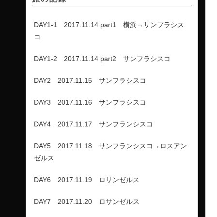
DAY1-1 2017.11.14 part1 横浜→サンフラシス
コ
DAY1-2 2017.11.14 part2 サンフラシスコ
DAY2 2017.11.15 サンフラシスコ
DAY3 2017.11.16 サンフラシスコ
DAY4 2017.11.17 サンフランシスコ
DAY5 2017.11.18 サンフランシスコ→ロスアン
ゼルス
DAY6 2017.11.19 ロサンゼルス
DAY7 2017.11.20 ロサンゼルス