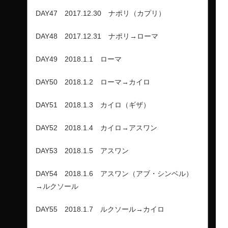
DAY47 2017.12.30 ナポリ（カプリ）
DAY48 2017.12.31 ナポリ→ローマ
DAY49 2018.1.1 ローマ
DAY50 2018.1.2 ローマ→カイロ
DAY51 2018.1.3 カイロ（ギザ）
DAY52 2018.1.4 カイロ→アスワン
DAY53 2018.1.5 アスワン
DAY54 2018.1.6 アスワン（アブ・シンベル）
→ルクソール
DAY55 2018.1.7 ルクソール→カイロ