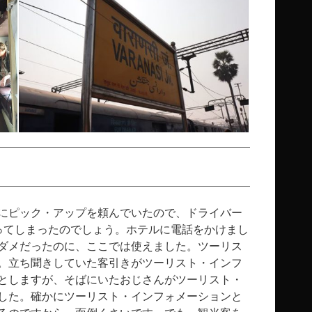
にピック・アップを頼んでいたので、ドライバー
ってしまったのでしょう。ホテルに電話をかけまし
ダメだったのに、ここでは使えました。ツーリス
。立ち聞きしていた客引きがツーリスト・インフ
としますが、そばにいたおじさんがツーリスト・
した。確かにツーリスト・インフォメーションと