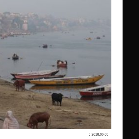
2018.06.05