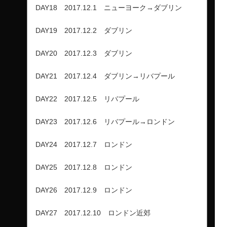
DAY18 2017.12.1 ニューヨーク→ダブリン
DAY19 2017.12.2 ダブリン
DAY20 2017.12.3 ダブリン
DAY21 2017.12.4 ダブリン→リバプール
DAY22 2017.12.5 リバプール
DAY23 2017.12.6 リバプール→ロンドン
DAY24 2017.12.7 ロンドン
DAY25 2017.12.8 ロンドン
DAY26 2017.12.9 ロンドン
DAY27 2017.12.10 ロンドン近郊