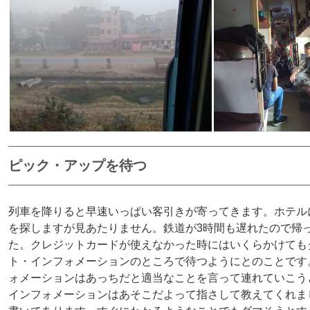
ピック・アップを待つ
列車を降りると早速いっぱい客引きが寄ってきます。ホテル
を探しますが見あたりません。鉄道が3時間も遅れたので帰
た。クレジットカードが使えなかった時にはいくらかけても
ト・インフォメーションのところで待つようにとのことです
ォメーションはあっちだと適当なことを言って連れていこう
インフォメーションはあそこだよって指さして教えてくれま