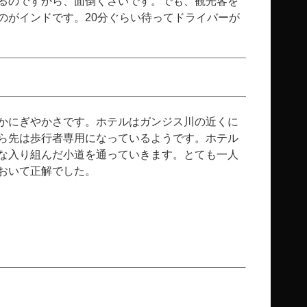
るのですから、面倒くさいです。でも、観光客を
のがインドです。20分ぐらい待ってドライバーが
かにぎやかさです。ホテルはガンジス川の近くに
ら先は歩行者専用になっているようです。ホテル
な入り組んだ小道を通っていきます。とても一人
おいて正解でした。