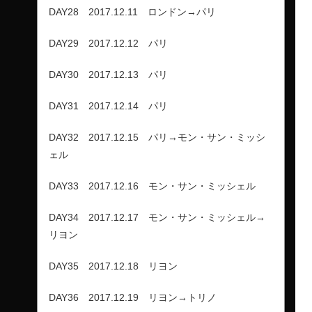
DAY28 2017.12.11 ロンドン→パリ
DAY29 2017.12.12 パリ
DAY30 2017.12.13 パリ
DAY31 2017.12.14 パリ
DAY32 2017.12.15 パリ→モン・サン・ミッシ
ェル
DAY33 2017.12.16 モン・サン・ミッシェル
DAY34 2017.12.17 モン・サン・ミッシェル→
リヨン
DAY35 2017.12.18 リヨン
DAY36 2017.12.19 リヨン→トリノ