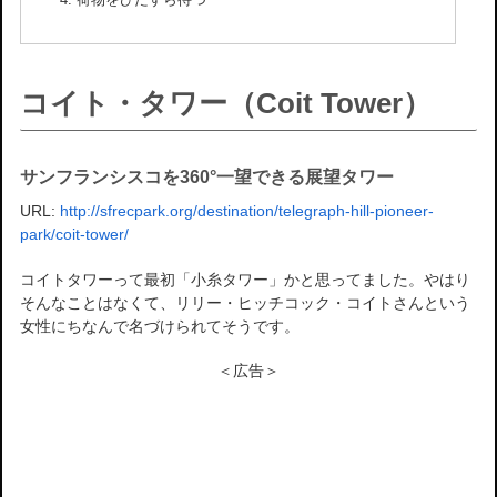
荷物をひたすら待つ
コイト・タワー（Coit Tower）
サンフランシスコを360°一望できる展望タワー
URL:
http://sfrecpark.org/destination/telegraph-hill-pioneer-
park/coit-tower/
コイトタワーって最初「小糸タワー」かと思ってました。やはり
そんなことはなくて、リリー・ヒッチコック・コイトさんという
女性にちなんで名づけられてそうです。
＜広告＞