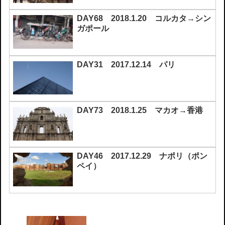
DAY68 2018.1.20 コルカタ→シン
ガポール
DAY31 2017.12.14 パリ
DAY73 2018.1.25 マカオ→香港
DAY46 2017.12.29 ナポリ（ポン
ペイ）