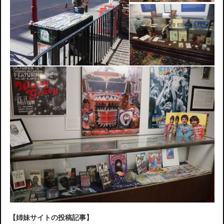
【姉妹サイトの投稿記事】