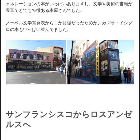
ェネレーションの本がいっぱいありますし、文学や美術の書籍が
豊富でとても特徴ある本屋さんでした。
ノーベル文学賞発表から１か月強だったためか、カズオ・イシグ
ロの本もいっぱい並んでました。
サンフランシスコからロスアンゼ
ルスへ