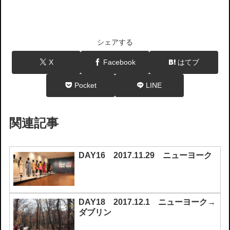
シェアする
X
Facebook
はてブ
Pocket
LINE
関連記事
DAY16 2017.11.29 ニューヨーク
DAY18 2017.12.1 ニューヨーク→
ダブリン