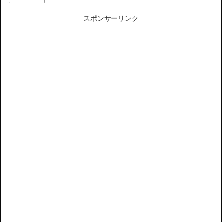
スポンサーリンク