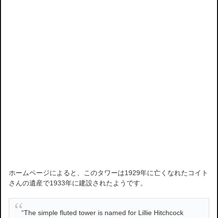
ホームページによると、このタワーは1929年に亡くなれたコイト
さんの遺産で1933年に建設されたようです。
“The simple fluted tower is named for Lillie Hitchcock