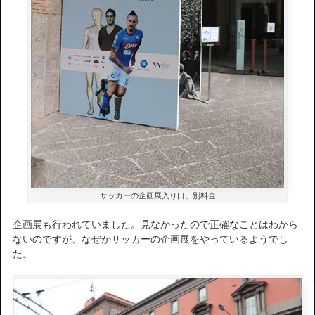
サッカーの企画展入り口。別料金
企画展も行われていました。見なかったので正確なことはわから
ないのですが、なぜかサッカーの企画展をやっているようでし
た。