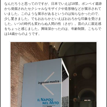
なんだろうと思ってのですが、日本でいえば18禁。ポンペイ遺跡
から発掘されたセクシャルなモザイクや造形物などが展示されて
いました。このような展示があるというのは知らなかったので、
少し驚きました。でもおおらかといえばおおろかな印象を受けま
した。いつの時代も変わらぬ人間の性（さが）。昔の人に親近感
をちょっと感じました。興味深かったのは、年齢制限。こちらで
は14歳からのようです。