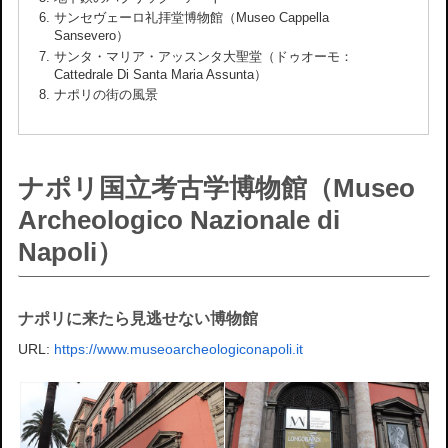
サンセヴェーロ礼拝堂博物館（Museo Cappella
Sansevero）
サンタ・マリア・アッスンタ大聖堂（ドゥオーモ：
Cattedrale Di Santa Maria Assunta）
ナポリの街の風景
ナポリ国立考古学博物館（Museo
Archeologico Nazionale di
Napoli）
ナポリに来たら見逃せない博物館
URL:
https://www.museoarcheologiconapoli.it