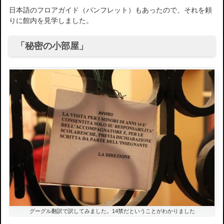
日本語のフロアガイド（パンフレット）もあったので、それを頼
りに館内を見学しました。
「秘密の小部屋」
グーグル翻訳で訳してみました。14禁だということがわかりました