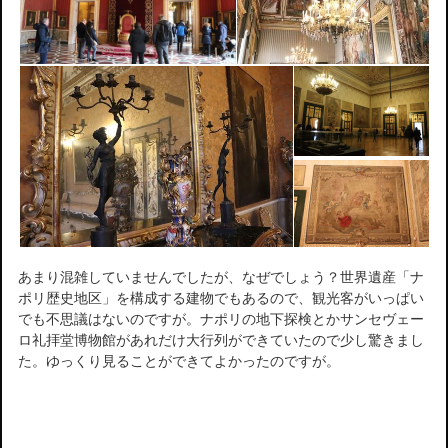
あまり混雑していませんでしたが、なぜでしょう？世界遺産「ナ
ポリ歴史地区」を構成する建物でもあるので、観光客がいっぱい
でも不思議はないのですが。ナポリの地下探検とかサンセヴェー
ロ礼拝堂博物館があれだけ大行列ができていたので少し驚きまし
た。ゆっくり見ることができてよかったのですが。