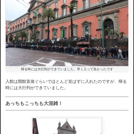
帰る時には大行列ができていました。早く入って良かったです
入館は開館直後ぐらいでほとんど並ばずに入れたのですが、帰る
時には大行列ができていました。
あっちもこっちも大混雑！