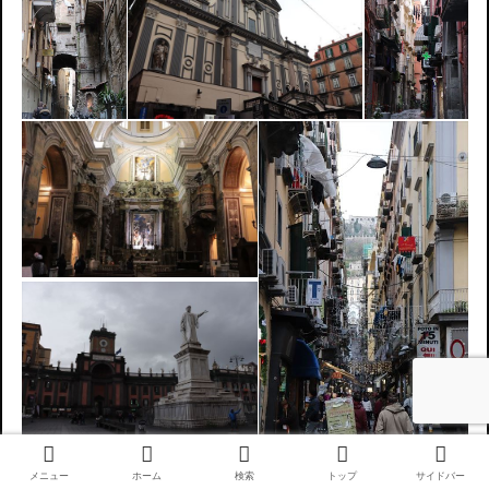
メニュー
ホーム
検索
トップ
サイドバー