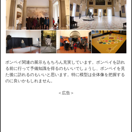
ポンペイ関連の展示ももちろん充実しています。ポンペイを訪れ
る前に行って予備知識を得るのもいいでしょうし、ポンペイを見
た後に訪れるのもいいと思います。特に模型は全体像を把握する
のに良いかもしれません。
＜広告＞