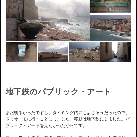
地下鉄のパブリック・アート
まだ明るかったですし、タイミング的にもよさそうだったので、
ドゥオーモに行くことにしました。移動は地下鉄にしました。パ
ブリック・アートを見たかったからです。