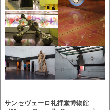
サンセヴェーロ礼拝堂博物館