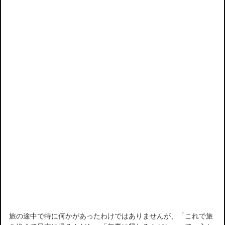
旅の途中で特に何かがあったわけではありませんが、「これで旅