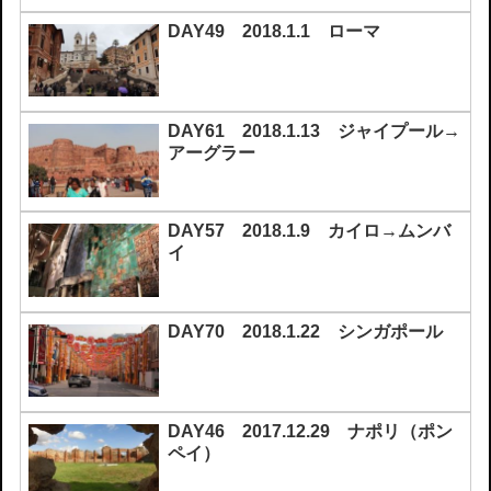
DAY49 2018.1.1 ローマ
DAY61 2018.1.13 ジャイプール→
アーグラー
DAY57 2018.1.9 カイロ→ムンバ
イ
DAY70 2018.1.22 シンガポール
DAY46 2017.12.29 ナポリ（ポン
ペイ）