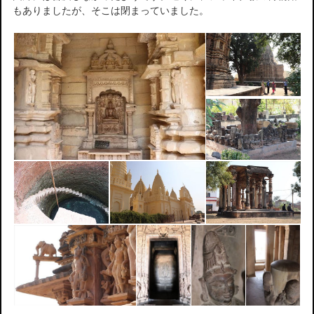
もありましたが、そこは閉まっていました。