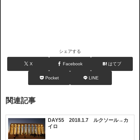
シェアする
X
Facebook
はてブ
Pocket
LINE
関連記事
DAY55 2018.1.7 ルクソール→カ
イロ