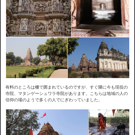
有料のところは柵で囲まれているのですが、すぐ隣に今も現役の
寺院、マタンゲーシュワラ寺院があります。こちらは地域の人の
信仰の場のようで多くの人でにぎわっていました。