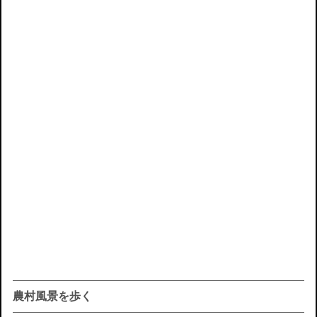
農村風景を歩く