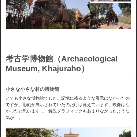
考古学博物館（Archaeological
Museum, Khajuraho）
小さな小さな村の博物館
とても小さな博物館でした。記憶に残るような展示はなかったの
ですが、彫刻が展示されていたのだけは覚えています。映像はな
かったと思いますし、解説グラフィックもあまりなかったような
気が…。