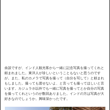
余談ですが、インド人観光客から一緒に記念写真を撮ってくれと
頼まれました。東洋人が珍しいということもないと思うのです
が。また、私のカメラで写真を撮って（自分を写して）と頼まれ
もしました。撮っても渡せないよ、と言っても撮ってほしいと言
います。カジュラホ以外でも一緒に写真を撮ってとか自分の写真
を撮ってくれというのが数回ありました。インドの方は写真が大
好きなのでしょうか。興味深かったです。