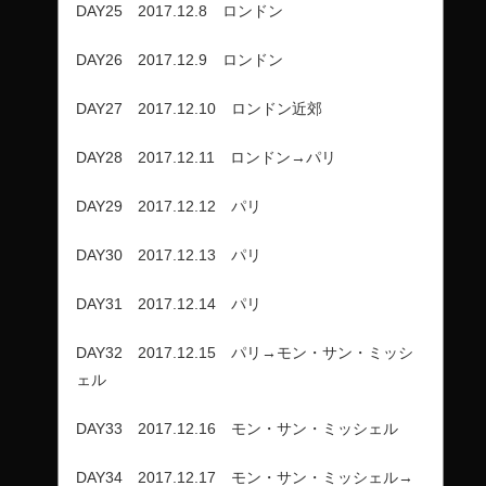
DAY25 2017.12.8 ロンドン
DAY26 2017.12.9 ロンドン
DAY27 2017.12.10 ロンドン近郊
DAY28 2017.12.11 ロンドン→パリ
DAY29 2017.12.12 パリ
DAY30 2017.12.13 パリ
DAY31 2017.12.14 パリ
DAY32 2017.12.15 パリ→モン・サン・ミッシ
ェル
DAY33 2017.12.16 モン・サン・ミッシェル
DAY34 2017.12.17 モン・サン・ミッシェル→