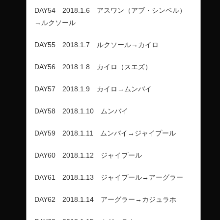
DAY54 2018.1.6 アスワン（アブ・シンベル）
→ルクソール
DAY55 2018.1.7 ルクソール→カイロ
DAY56 2018.1.8 カイロ（スエズ）
DAY57 2018.1.9 カイロ→ムンバイ
DAY58 2018.1.10 ムンバイ
DAY59 2018.1.11 ムンバイ→ジャイプール
DAY60 2018.1.12 ジャイプール
DAY61 2018.1.13 ジャイプール→アーグラー
DAY62 2018.1.14 アーグラー→カジュラホ