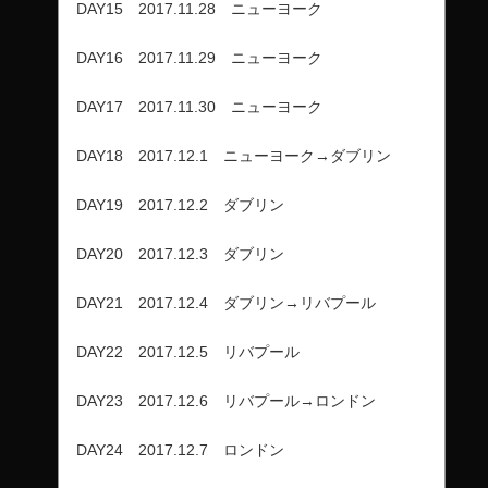
DAY15 2017.11.28 ニューヨーク
DAY16 2017.11.29 ニューヨーク
DAY17 2017.11.30 ニューヨーク
DAY18 2017.12.1 ニューヨーク→ダブリン
DAY19 2017.12.2 ダブリン
DAY20 2017.12.3 ダブリン
DAY21 2017.12.4 ダブリン→リバプール
DAY22 2017.12.5 リバプール
DAY23 2017.12.6 リバプール→ロンドン
DAY24 2017.12.7 ロンドン