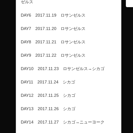
ゼルス
DAY6 2017.11.19 ロサンゼルス
DAY7 2017.11.20 ロサンゼルス
DAY8 2017.11.21 ロサンゼルス
DAY9 2017.11.22 ロサンゼルス
DAY10 2017.11.23 ロサンゼルス→シカゴ
DAY11 2017.11.24 シカゴ
DAY12 2017.11.25 シカゴ
DAY13 2017.11.26 シカゴ
DAY14 2017.11.27 シカゴ→ニューヨーク