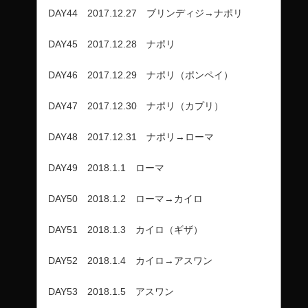
DAY44 2017.12.27 ブリンディジ→ナポリ
DAY45 2017.12.28 ナポリ
DAY46 2017.12.29 ナポリ（ポンペイ）
DAY47 2017.12.30 ナポリ（カプリ）
DAY48 2017.12.31 ナポリ→ローマ
DAY49 2018.1.1 ローマ
DAY50 2018.1.2 ローマ→カイロ
DAY51 2018.1.3 カイロ（ギザ）
DAY52 2018.1.4 カイロ→アスワン
DAY53 2018.1.5 アスワン