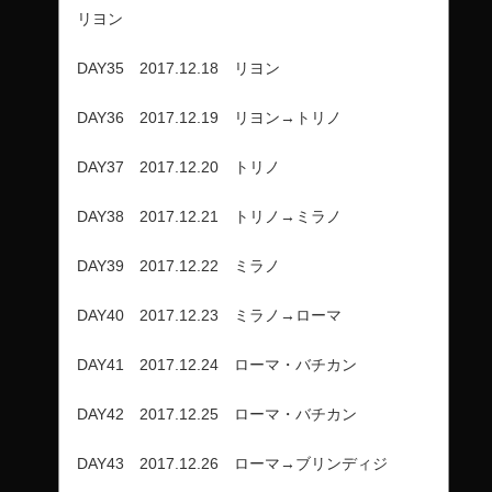
リヨン
DAY35 2017.12.18 リヨン
DAY36 2017.12.19 リヨン→トリノ
DAY37 2017.12.20 トリノ
DAY38 2017.12.21 トリノ→ミラノ
DAY39 2017.12.22 ミラノ
DAY40 2017.12.23 ミラノ→ローマ
DAY41 2017.12.24 ローマ・バチカン
DAY42 2017.12.25 ローマ・バチカン
DAY43 2017.12.26 ローマ→ブリンディジ