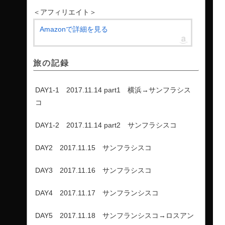
＜アフィリエイト＞
Amazonで詳細を見る
旅の記録
DAY1-1 2017.11.14 part1 横浜→サンフラシス
コ
DAY1-2 2017.11.14 part2 サンフラシスコ
DAY2 2017.11.15 サンフラシスコ
DAY3 2017.11.16 サンフラシスコ
DAY4 2017.11.17 サンフランシスコ
DAY5 2017.11.18 サンフランシスコ→ロスアン