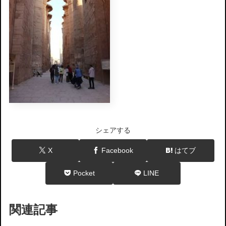
シェアする
X
Facebook
はてブ
Pocket
LINE
関連記事