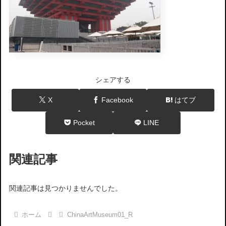
シェアする
X
Facebook
はてブ
Pocket
LINE
関連記事
関連記事は見つかりませんでした。
ホーム
ChinaArtMuseum01_R