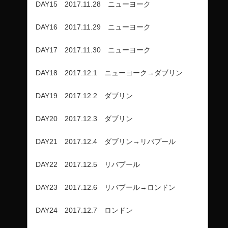
DAY15 2017.11.28 ニューヨーク
DAY16 2017.11.29 ニューヨーク
DAY17 2017.11.30 ニューヨーク
DAY18 2017.12.1 ニューヨーク→ダブリン
DAY19 2017.12.2 ダブリン
DAY20 2017.12.3 ダブリン
DAY21 2017.12.4 ダブリン→リバプール
DAY22 2017.12.5 リバプール
DAY23 2017.12.6 リバプール→ロンドン
DAY24 2017.12.7 ロンドン