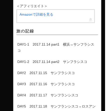
＜アフィリエイト＞
Amazonで詳細を見る
旅の記録
DAY1-1 2017.11.14 part1 横浜→サンフラシス
コ
DAY1-2 2017.11.14 part2 サンフラシスコ
DAY2 2017.11.15 サンフラシスコ
DAY3 2017.11.16 サンフラシスコ
DAY4 2017.11.17 サンフランシスコ
DAY5 2017.11.18 サンフランシスコ→ロスアン