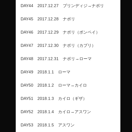
DAY44 2017.12.27 ブリンディジ→ナポリ
DAY45 2017.12.28 ナポリ
DAY46 2017.12.29 ナポリ（ポンペイ）
DAY47 2017.12.30 ナポリ（カプリ）
DAY48 2017.12.31 ナポリ→ローマ
DAY49 2018.1.1 ローマ
DAY50 2018.1.2 ローマ→カイロ
DAY51 2018.1.3 カイロ（ギザ）
DAY52 2018.1.4 カイロ→アスワン
DAY53 2018.1.5 アスワン