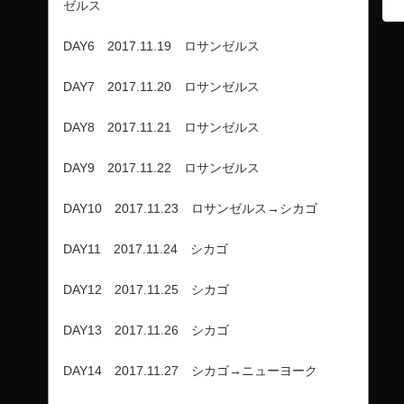
ゼルス
DAY6 2017.11.19 ロサンゼルス
DAY7 2017.11.20 ロサンゼルス
DAY8 2017.11.21 ロサンゼルス
DAY9 2017.11.22 ロサンゼルス
DAY10 2017.11.23 ロサンゼルス→シカゴ
DAY11 2017.11.24 シカゴ
DAY12 2017.11.25 シカゴ
DAY13 2017.11.26 シカゴ
DAY14 2017.11.27 シカゴ→ニューヨーク