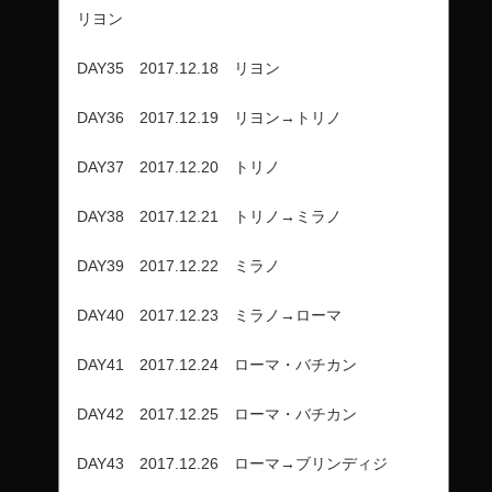
リヨン
DAY35 2017.12.18 リヨン
DAY36 2017.12.19 リヨン→トリノ
DAY37 2017.12.20 トリノ
DAY38 2017.12.21 トリノ→ミラノ
DAY39 2017.12.22 ミラノ
DAY40 2017.12.23 ミラノ→ローマ
DAY41 2017.12.24 ローマ・バチカン
DAY42 2017.12.25 ローマ・バチカン
DAY43 2017.12.26 ローマ→ブリンディジ