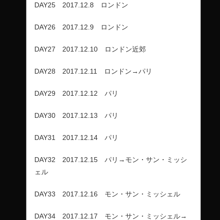
DAY25 2017.12.8 ロンドン
DAY26 2017.12.9 ロンドン
DAY27 2017.12.10 ロンドン近郊
DAY28 2017.12.11 ロンドン→パリ
DAY29 2017.12.12 パリ
DAY30 2017.12.13 パリ
DAY31 2017.12.14 パリ
DAY32 2017.12.15 パリ→モン・サン・ミッシ
ェル
DAY33 2017.12.16 モン・サン・ミッシェル
DAY34 2017.12.17 モン・サン・ミッシェル→