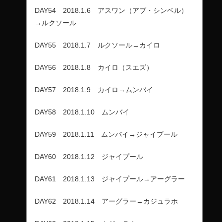
DAY54 2018.1.6 アスワン（アブ・シンベル）
→ルクソール
DAY55 2018.1.7 ルクソール→カイロ
DAY56 2018.1.8 カイロ（スエズ）
DAY57 2018.1.9 カイロ→ムンバイ
DAY58 2018.1.10 ムンバイ
DAY59 2018.1.11 ムンバイ→ジャイプール
DAY60 2018.1.12 ジャイプール
DAY61 2018.1.13 ジャイプール→アーグラー
DAY62 2018.1.14 アーグラー→カジュラホ