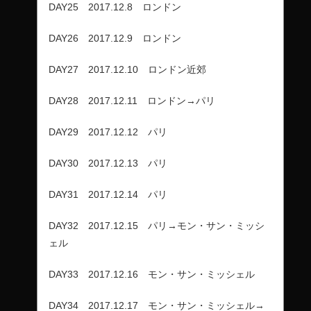
DAY25 2017.12.8 ロンドン
DAY26 2017.12.9 ロンドン
DAY27 2017.12.10 ロンドン近郊
DAY28 2017.12.11 ロンドン→パリ
DAY29 2017.12.12 パリ
DAY30 2017.12.13 パリ
DAY31 2017.12.14 パリ
DAY32 2017.12.15 パリ→モン・サン・ミッシ
ェル
DAY33 2017.12.16 モン・サン・ミッシェル
DAY34 2017.12.17 モン・サン・ミッシェル→