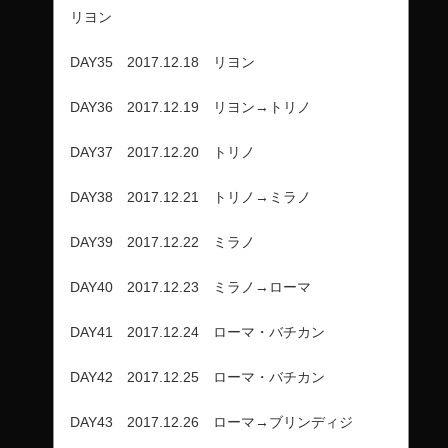
リヨン
DAY35 2017.12.18 リヨン
DAY36 2017.12.19 リヨン→トリノ
DAY37 2017.12.20 トリノ
DAY38 2017.12.21 トリノ→ミラノ
DAY39 2017.12.22 ミラノ
DAY40 2017.12.23 ミラノ→ローマ
DAY41 2017.12.24 ローマ・バチカン
DAY42 2017.12.25 ローマ・バチカン
DAY43 2017.12.26 ローマ→ブリンディジ