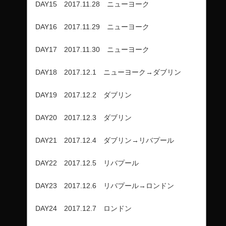
DAY15 2017.11.28 ニューヨーク
DAY16 2017.11.29 ニューヨーク
DAY17 2017.11.30 ニューヨーク
DAY18 2017.12.1 ニューヨーク→ダブリン
DAY19 2017.12.2 ダブリン
DAY20 2017.12.3 ダブリン
DAY21 2017.12.4 ダブリン→リバプール
DAY22 2017.12.5 リバプール
DAY23 2017.12.6 リバプール→ロンドン
DAY24 2017.12.7 ロンドン