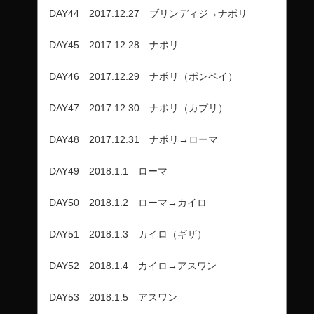
DAY44 2017.12.27 ブリンディジ→ナポリ
DAY45 2017.12.28 ナポリ
DAY46 2017.12.29 ナポリ（ポンペイ）
DAY47 2017.12.30 ナポリ（カプリ）
DAY48 2017.12.31 ナポリ→ローマ
DAY49 2018.1.1 ローマ
DAY50 2018.1.2 ローマ→カイロ
DAY51 2018.1.3 カイロ（ギザ）
DAY52 2018.1.4 カイロ→アスワン
DAY53 2018.1.5 アスワン