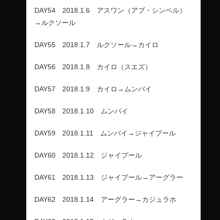
DAY54 2018.1.6 アスワン（アブ・シンベル）
→ルクソール
DAY55 2018.1.7 ルクソール→カイロ
DAY56 2018.1.8 カイロ（スエズ）
DAY57 2018.1.9 カイロ→ムンバイ
DAY58 2018.1.10 ムンバイ
DAY59 2018.1.11 ムンバイ→ジャイプール
DAY60 2018.1.12 ジャイプール
DAY61 2018.1.13 ジャイプール→アーグラー
DAY62 2018.1.14 アーグラー→カジュラホ