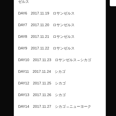
ゼルス
DAY6 2017.11.19 ロサンゼルス
DAY7 2017.11.20 ロサンゼルス
DAY8 2017.11.21 ロサンゼルス
DAY9 2017.11.22 ロサンゼルス
DAY10 2017.11.23 ロサンゼルス→シカゴ
DAY11 2017.11.24 シカゴ
DAY12 2017.11.25 シカゴ
DAY13 2017.11.26 シカゴ
DAY14 2017.11.27 シカゴ→ニューヨーク