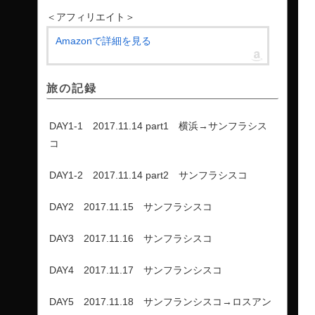
＜アフィリエイト＞
Amazonで詳細を見る
旅の記録
DAY1-1 2017.11.14 part1 横浜→サンフラシス
コ
DAY1-2 2017.11.14 part2 サンフラシスコ
DAY2 2017.11.15 サンフラシスコ
DAY3 2017.11.16 サンフラシスコ
DAY4 2017.11.17 サンフランシスコ
DAY5 2017.11.18 サンフランシスコ→ロスアン