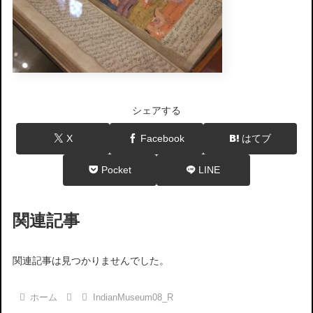
シェアする
X
Facebook
はてブ
Pocket
LINE
関連記事
関連記事は見つかりませんでした。
ホーム
IndianMuseum08_R