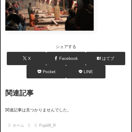
シェアする
X
Facebook
はてブ
Pocket
LINE
関連記事
関連記事は見つかりませんでした。
ホーム
Puja08_R