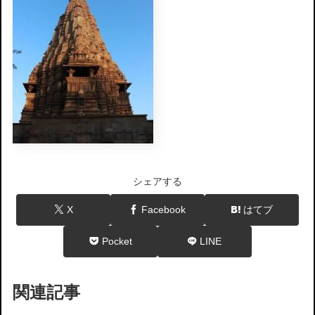
シェアする
X
Facebook
はてブ
Pocket
LINE
関連記事