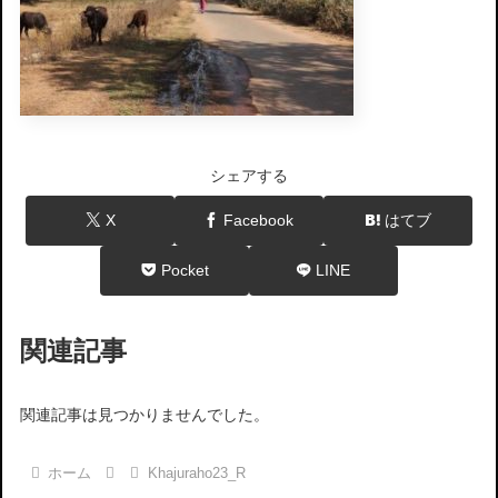
シェアする
X
Facebook
はてブ
Pocket
LINE
関連記事
関連記事は見つかりませんでした。
ホーム
Khajuraho23_R