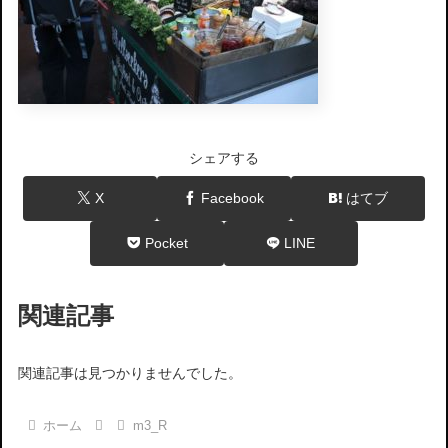
シェアする
X
Facebook
はてブ
Pocket
LINE
関連記事
関連記事は見つかりませんでした。
ホーム
m3_R