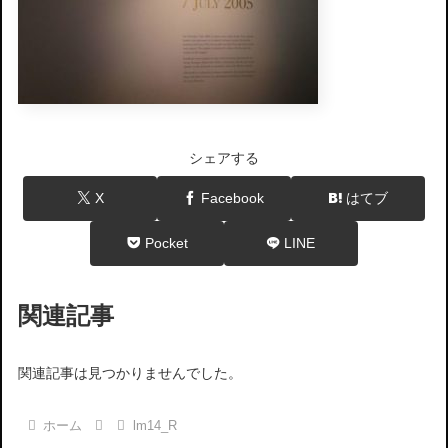
シェアする
X
Facebook
はてブ
Pocket
LINE
関連記事
関連記事は見つかりませんでした。
ホーム
lm14_R