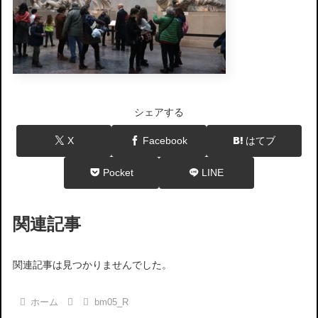
シェアする
X
Facebook
はてブ
Pocket
LINE
関連記事
関連記事は見つかりませんでした。
ホーム
bm05_R