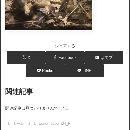
シェアする
X
Facebook
はてブ
Pocket
LINE
関連記事
関連記事は見つかりませんでした。
ホーム
worldmuseum04_R