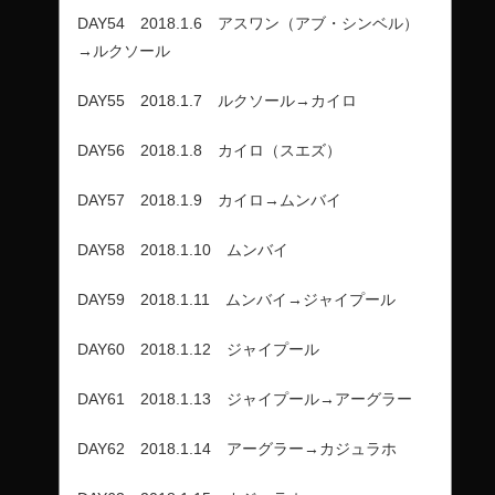
DAY54 2018.1.6 アスワン（アブ・シンベル）
→ルクソール
DAY55 2018.1.7 ルクソール→カイロ
DAY56 2018.1.8 カイロ（スエズ）
DAY57 2018.1.9 カイロ→ムンバイ
DAY58 2018.1.10 ムンバイ
DAY59 2018.1.11 ムンバイ→ジャイプール
DAY60 2018.1.12 ジャイプール
DAY61 2018.1.13 ジャイプール→アーグラー
DAY62 2018.1.14 アーグラー→カジュラホ