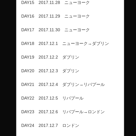
DAY15 2017.11.28 ニューヨーク
DAY16 2017.11.29 ニューヨーク
DAY17 2017.11.30 ニューヨーク
DAY18 2017.12.1 ニューヨーク→ダブリン
DAY19 2017.12.2 ダブリン
DAY20 2017.12.3 ダブリン
DAY21 2017.12.4 ダブリン→リバプール
DAY22 2017.12.5 リバプール
DAY23 2017.12.6 リバプール→ロンドン
DAY24 2017.12.7 ロンドン