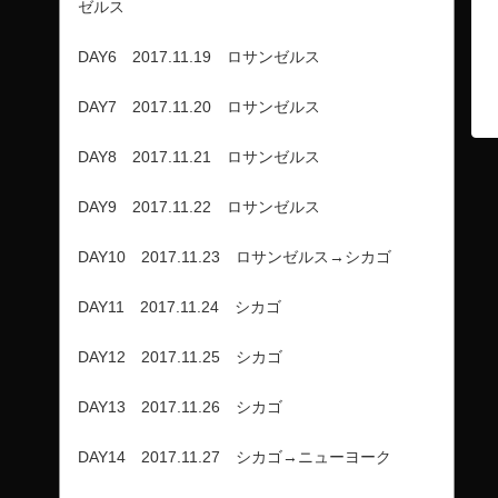
ゼルス
DAY6 2017.11.19 ロサンゼルス
DAY7 2017.11.20 ロサンゼルス
DAY8 2017.11.21 ロサンゼルス
DAY9 2017.11.22 ロサンゼルス
DAY10 2017.11.23 ロサンゼルス→シカゴ
DAY11 2017.11.24 シカゴ
DAY12 2017.11.25 シカゴ
DAY13 2017.11.26 シカゴ
DAY14 2017.11.27 シカゴ→ニューヨーク