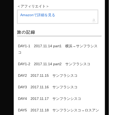
＜アフィリエイト＞
Amazonで詳細を見る
旅の記録
DAY1-1 2017.11.14 part1 横浜→サンフラシス
コ
DAY1-2 2017.11.14 part2 サンフラシスコ
DAY2 2017.11.15 サンフラシスコ
DAY3 2017.11.16 サンフラシスコ
DAY4 2017.11.17 サンフランシスコ
DAY5 2017.11.18 サンフランシスコ→ロスアン