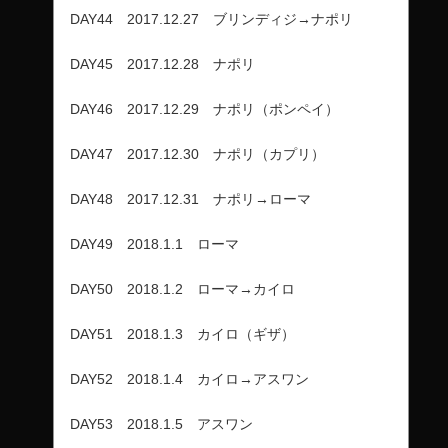
DAY44 2017.12.27 ブリンディジ→ナポリ
DAY45 2017.12.28 ナポリ
DAY46 2017.12.29 ナポリ（ポンペイ）
DAY47 2017.12.30 ナポリ（カプリ）
DAY48 2017.12.31 ナポリ→ローマ
DAY49 2018.1.1 ローマ
DAY50 2018.1.2 ローマ→カイロ
DAY51 2018.1.3 カイロ（ギザ）
DAY52 2018.1.4 カイロ→アスワン
DAY53 2018.1.5 アスワン