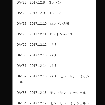
DAY25 2017.12.8 ロンドン
DAY26 2017.12.9 ロンドン
DAY27 2017.12.10 ロンドン近郊
DAY28 2017.12.11 ロンドン→パリ
DAY29 2017.12.12 パリ
DAY30 2017.12.13 パリ
DAY31 2017.12.14 パリ
DAY32 2017.12.15 パリ→モン・サン・ミッシ
ェル
DAY33 2017.12.16 モン・サン・ミッシェル
DAY34 2017.12.17 モン・サン・ミッシェル→