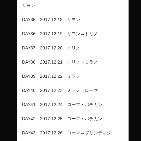
リヨン
DAY35 2017.12.18 リヨン
DAY36 2017.12.19 リヨン→トリノ
DAY37 2017.12.20 トリノ
DAY38 2017.12.21 トリノ→ミラノ
DAY39 2017.12.22 ミラノ
DAY40 2017.12.23 ミラノ→ローマ
DAY41 2017.12.24 ローマ・バチカン
DAY42 2017.12.25 ローマ・バチカン
DAY43 2017.12.26 ローマ→ブリンディジ