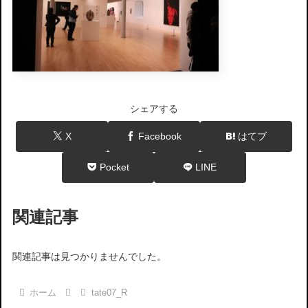
シェアする
X
Facebook
はてブ
Pocket
LINE
関連記事
関連記事は見つかりませんでした。
ホーム
tate07_R