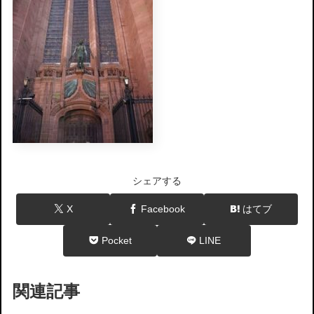
シェアする
X
Facebook
はてブ
Pocket
LINE
関連記事