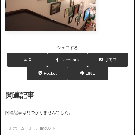
シェアする
X
Facebook
はてブ
Pocket
LINE
関連記事
関連記事は見つかりませんでした。
ホーム
lmd03_R