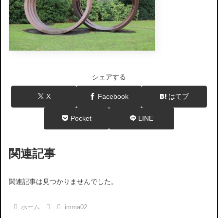
シェアする
X
Facebook
はてブ
Pocket
LINE
関連記事
関連記事は見つかりませんでした。
ホーム
imma02