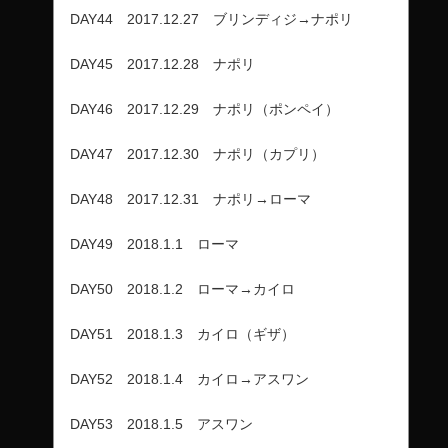
DAY44 2017.12.27 ブリンディジ→ナポリ
DAY45 2017.12.28 ナポリ
DAY46 2017.12.29 ナポリ（ポンペイ）
DAY47 2017.12.30 ナポリ（カプリ）
DAY48 2017.12.31 ナポリ→ローマ
DAY49 2018.1.1 ローマ
DAY50 2018.1.2 ローマ→カイロ
DAY51 2018.1.3 カイロ（ギザ）
DAY52 2018.1.4 カイロ→アスワン
DAY53 2018.1.5 アスワン