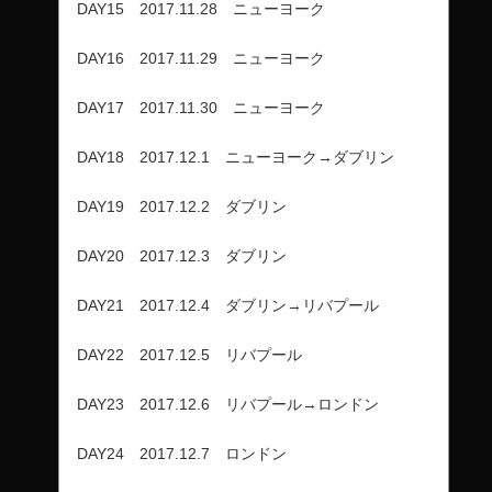
DAY15 2017.11.28 ニューヨーク
DAY16 2017.11.29 ニューヨーク
DAY17 2017.11.30 ニューヨーク
DAY18 2017.12.1 ニューヨーク→ダブリン
DAY19 2017.12.2 ダブリン
DAY20 2017.12.3 ダブリン
DAY21 2017.12.4 ダブリン→リバプール
DAY22 2017.12.5 リバプール
DAY23 2017.12.6 リバプール→ロンドン
DAY24 2017.12.7 ロンドン