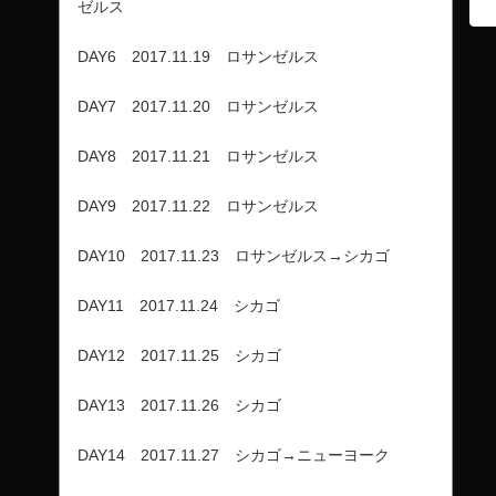
ゼルス
DAY6 2017.11.19 ロサンゼルス
DAY7 2017.11.20 ロサンゼルス
DAY8 2017.11.21 ロサンゼルス
DAY9 2017.11.22 ロサンゼルス
DAY10 2017.11.23 ロサンゼルス→シカゴ
DAY11 2017.11.24 シカゴ
DAY12 2017.11.25 シカゴ
DAY13 2017.11.26 シカゴ
DAY14 2017.11.27 シカゴ→ニューヨーク