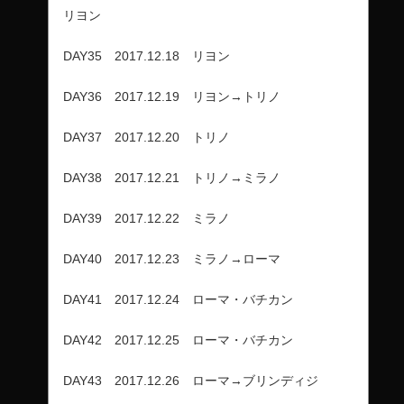
リヨン
DAY35 2017.12.18 リヨン
DAY36 2017.12.19 リヨン→トリノ
DAY37 2017.12.20 トリノ
DAY38 2017.12.21 トリノ→ミラノ
DAY39 2017.12.22 ミラノ
DAY40 2017.12.23 ミラノ→ローマ
DAY41 2017.12.24 ローマ・バチカン
DAY42 2017.12.25 ローマ・バチカン
DAY43 2017.12.26 ローマ→ブリンディジ