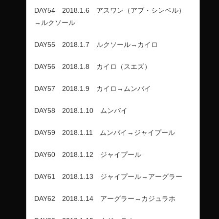
DAY54 2018.1.6 アスワン（アブ・シンベル）
→ルクソール
DAY55 2018.1.7 ルクソール→カイロ
DAY56 2018.1.8 カイロ（スエズ）
DAY57 2018.1.9 カイロ→ムンバイ
DAY58 2018.1.10 ムンバイ
DAY59 2018.1.11 ムンバイ→ジャイプール
DAY60 2018.1.12 ジャイプール
DAY61 2018.1.13 ジャイプール→アーグラー
DAY62 2018.1.14 アーグラー→カジュラホ