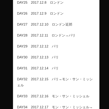
DAY25 2017.12.8 ロンドン
DAY26 2017.12.9 ロンドン
DAY27 2017.12.10 ロンドン近郊
DAY28 2017.12.11 ロンドン→パリ
DAY29 2017.12.12 パリ
DAY30 2017.12.13 パリ
DAY31 2017.12.14 パリ
DAY32 2017.12.15 パリ→モン・サン・ミッシ
ェル
DAY33 2017.12.16 モン・サン・ミッシェル
DAY34 2017.12.17 モン・サン・ミッシェル→