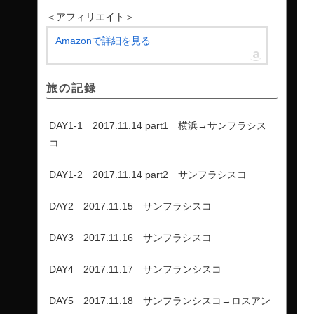
＜アフィリエイト＞
Amazonで詳細を見る
旅の記録
DAY1-1 2017.11.14 part1 横浜→サンフラシス
コ
DAY1-2 2017.11.14 part2 サンフラシスコ
DAY2 2017.11.15 サンフラシスコ
DAY3 2017.11.16 サンフラシスコ
DAY4 2017.11.17 サンフランシスコ
DAY5 2017.11.18 サンフランシスコ→ロスアン