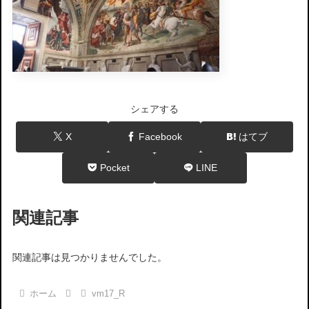
シェアする
X
Facebook
はてブ
Pocket
LINE
関連記事
関連記事は見つかりませんでした。
ホーム
vm17_R