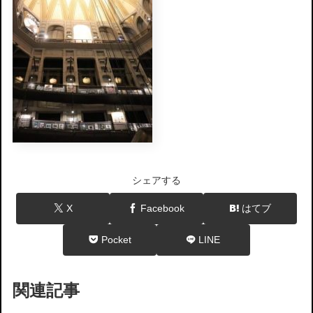
シェアする
X
Facebook
はてブ
Pocket
LINE
関連記事