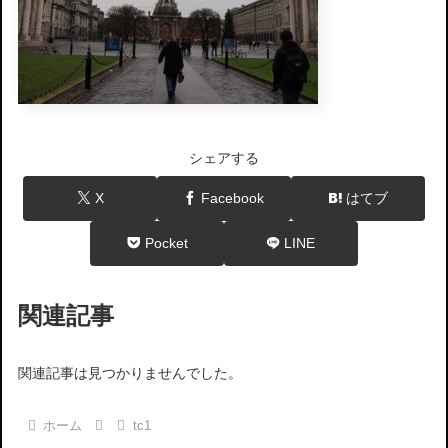
シェアする
X
Facebook
はてブ
Pocket
LINE
関連記事
関連記事は見つかりませんでした。
ホーム
tc1