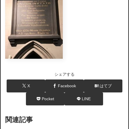
シェアする
X
Facebook
はてブ
Pocket
LINE
関連記事