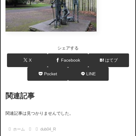
シェアする
X
Facebook
はてブ
Pocket
LINE
関連記事
関連記事は見つかりませんでした。
ホーム
dub04_R