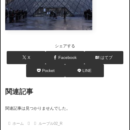
シェアする
X
Facebook
はてブ
Pocket
LINE
関連記事
関連記事は見つかりませんでした。
ホーム
ルーブル02_R