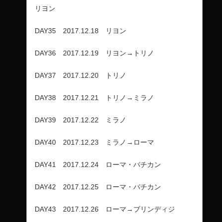
リヨン
DAY35 2017.12.18 リヨン
DAY36 2017.12.19 リヨン→トリノ
DAY37 2017.12.20 トリノ
DAY38 2017.12.21 トリノ→ミラノ
DAY39 2017.12.22 ミラノ
DAY40 2017.12.23 ミラノ→ローマ
DAY41 2017.12.24 ローマ・バチカン
DAY42 2017.12.25 ローマ・バチカン
DAY43 2017.12.26 ローマ→ブリンディジ