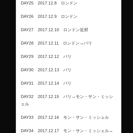
DAY25 2017.12.8 ロンドン
DAY26 2017.12.9 ロンドン
DAY27 2017.12.10 ロンドン近郊
DAY28 2017.12.11 ロンドン→パリ
DAY29 2017.12.12 パリ
DAY30 2017.12.13 パリ
DAY31 2017.12.14 パリ
DAY32 2017.12.15 パリ→モン・サン・ミッシ
ェル
DAY33 2017.12.16 モン・サン・ミッシェル
DAY34 2017.12.17 モン・サン・ミッシェル→