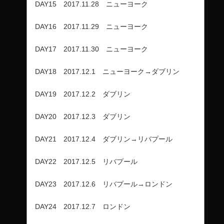
DAY15 2017.11.28 ニューヨーク
DAY16 2017.11.29 ニューヨーク
DAY17 2017.11.30 ニューヨーク
DAY18 2017.12.1 ニューヨーク→ダブリン
DAY19 2017.12.2 ダブリン
DAY20 2017.12.3 ダブリン
DAY21 2017.12.4 ダブリン→リバプール
DAY22 2017.12.5 リバプール
DAY23 2017.12.6 リバプール→ロンドン
DAY24 2017.12.7 ロンドン