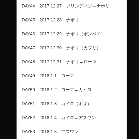
DAY44 2017.12.27 ブリンディジ→ナポリ
DAY45 2017.12.28 ナポリ
DAY46 2017.12.29 ナポリ（ポンペイ）
DAY47 2017.12.30 ナポリ（カプリ）
DAY48 2017.12.31 ナポリ→ローマ
DAY49 2018.1.1 ローマ
DAY50 2018.1.2 ローマ→カイロ
DAY51 2018.1.3 カイロ（ギザ）
DAY52 2018.1.4 カイロ→アスワン
DAY53 2018.1.5 アスワン