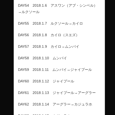
DAY54 2018.1.6 アスワン（アブ・シンベル）
→ルクソール
DAY55 2018.1.7 ルクソール→カイロ
DAY56 2018.1.8 カイロ（スエズ）
DAY57 2018.1.9 カイロ→ムンバイ
DAY58 2018.1.10 ムンバイ
DAY59 2018.1.11 ムンバイ→ジャイプール
DAY60 2018.1.12 ジャイプール
DAY61 2018.1.13 ジャイプール→アーグラー
DAY62 2018.1.14 アーグラー→カジュラホ