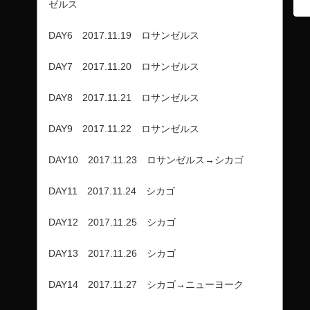
ゼルス
DAY6 2017.11.19 ロサンゼルス
DAY7 2017.11.20 ロサンゼルス
DAY8 2017.11.21 ロサンゼルス
DAY9 2017.11.22 ロサンゼルス
DAY10 2017.11.23 ロサンゼルス→シカゴ
DAY11 2017.11.24 シカゴ
DAY12 2017.11.25 シカゴ
DAY13 2017.11.26 シカゴ
DAY14 2017.11.27 シカゴ→ニューヨーク