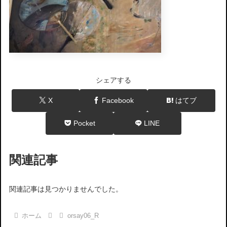
シェアする
X
Facebook
はてブ
Pocket
LINE
関連記事
関連記事は見つかりませんでした。
ホーム
orsay06_R