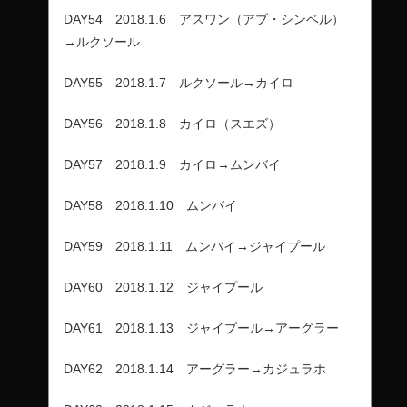
DAY54 2018.1.6 アスワン（アブ・シンベル）
→ルクソール
DAY55 2018.1.7 ルクソール→カイロ
DAY56 2018.1.8 カイロ（スエズ）
DAY57 2018.1.9 カイロ→ムンバイ
DAY58 2018.1.10 ムンバイ
DAY59 2018.1.11 ムンバイ→ジャイプール
DAY60 2018.1.12 ジャイプール
DAY61 2018.1.13 ジャイプール→アーグラー
DAY62 2018.1.14 アーグラー→カジュラホ