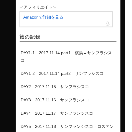
＜アフィリエイト＞
Amazonで詳細を見る
旅の記録
DAY1-1 2017.11.14 part1 横浜→サンフラシス
コ
DAY1-2 2017.11.14 part2 サンフラシスコ
DAY2 2017.11.15 サンフラシスコ
DAY3 2017.11.16 サンフラシスコ
DAY4 2017.11.17 サンフランシスコ
DAY5 2017.11.18 サンフランシスコ→ロスアン