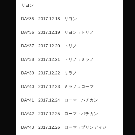
リヨン
DAY35 2017.12.18 リヨン
DAY36 2017.12.19 リヨン→トリノ
DAY37 2017.12.20 トリノ
DAY38 2017.12.21 トリノ→ミラノ
DAY39 2017.12.22 ミラノ
DAY40 2017.12.23 ミラノ→ローマ
DAY41 2017.12.24 ローマ・バチカン
DAY42 2017.12.25 ローマ・バチカン
DAY43 2017.12.26 ローマ→ブリンディジ