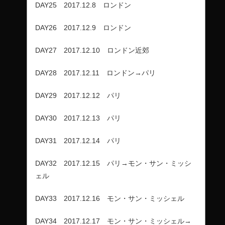
DAY25 2017.12.8 ロンドン
DAY26 2017.12.9 ロンドン
DAY27 2017.12.10 ロンドン近郊
DAY28 2017.12.11 ロンドン→パリ
DAY29 2017.12.12 パリ
DAY30 2017.12.13 パリ
DAY31 2017.12.14 パリ
DAY32 2017.12.15 パリ→モン・サン・ミッシ
ェル
DAY33 2017.12.16 モン・サン・ミッシェル
DAY34 2017.12.17 モン・サン・ミッシェル→