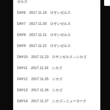
ゼルス
DAY6 2017.11.19 ロサンゼルス
DAY7 2017.11.20 ロサンゼルス
DAY8 2017.11.21 ロサンゼルス
DAY9 2017.11.22 ロサンゼルス
DAY10 2017.11.23 ロサンゼルス→シカゴ
DAY11 2017.11.24 シカゴ
DAY12 2017.11.25 シカゴ
DAY13 2017.11.26 シカゴ
DAY14 2017.11.27 シカゴ→ニューヨーク