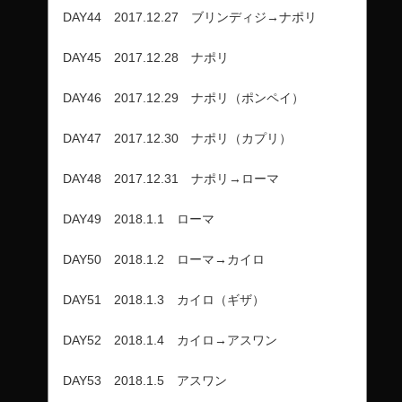
DAY44 2017.12.27 ブリンディジ→ナポリ
DAY45 2017.12.28 ナポリ
DAY46 2017.12.29 ナポリ（ポンペイ）
DAY47 2017.12.30 ナポリ（カプリ）
DAY48 2017.12.31 ナポリ→ローマ
DAY49 2018.1.1 ローマ
DAY50 2018.1.2 ローマ→カイロ
DAY51 2018.1.3 カイロ（ギザ）
DAY52 2018.1.4 カイロ→アスワン
DAY53 2018.1.5 アスワン