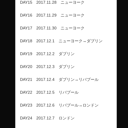
DAY15 2017.11.28 ニューヨーク
DAY16 2017.11.29 ニューヨーク
DAY17 2017.11.30 ニューヨーク
DAY18 2017.12.1 ニューヨーク→ダブリン
DAY19 2017.12.2 ダブリン
DAY20 2017.12.3 ダブリン
DAY21 2017.12.4 ダブリン→リバプール
DAY22 2017.12.5 リバプール
DAY23 2017.12.6 リバプール→ロンドン
DAY24 2017.12.7 ロンドン