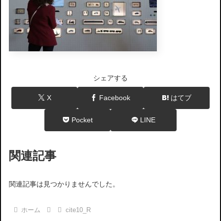
シェアする
X
Facebook
はてブ
Pocket
LINE
関連記事
関連記事は見つかりませんでした。
ホーム
cite10_R