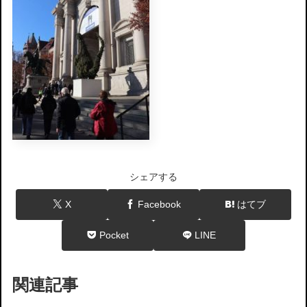
シェアする
X
Facebook
はてブ
Pocket
LINE
関連記事