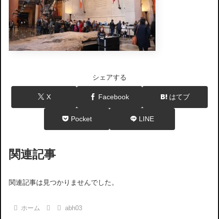
シェアする
X
Facebook
はてブ
Pocket
LINE
関連記事
関連記事は見つかりませんでした。
ホーム
abh03