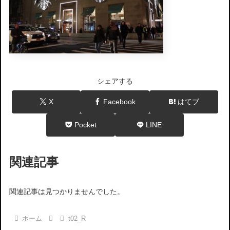
シェアする
X
Facebook
はてブ
Pocket
LINE
関連記事
関連記事は見つかりませんでした。
ホーム
t02_R