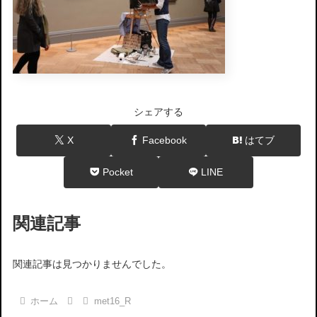
シェアする
X
Facebook
はてブ
Pocket
LINE
関連記事
関連記事は見つかりませんでした。
ホーム
met16_R