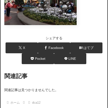
シェアする
X
Facebook
はてブ
Pocket
LINE
関連記事
関連記事は見つかりませんでした。
ホーム
dca12